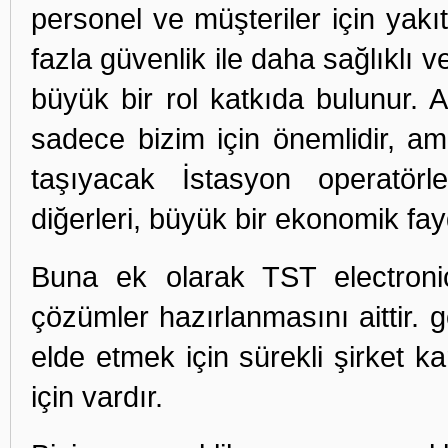
personel ve müşteriler için yakı
fazla güvenlik ile daha sağlıklı 
büyük bir rol katkıda bulunur. 
sadece bizim için önemlidir, a
taşıyacak İstasyon operatörle
diğerleri, büyük bir ekonomik fay
Buna ek olarak TST electron
çözümler hazırlanmasını aittir. g
elde etmek için sürekli şirket kar
için vardır.